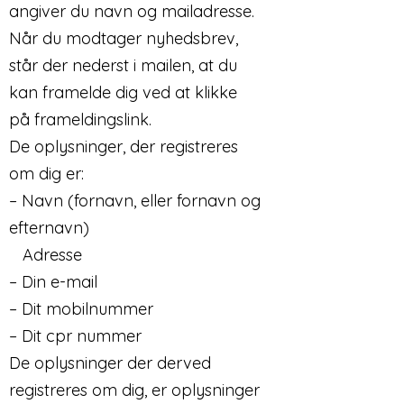
angiver du navn og mailadresse.
Når du modtager nyhedsbrev,
står der nederst i mailen, at du
kan framelde dig ved at klikke
på frameldingslink.
De oplysninger, der registreres
om dig er:
– Navn (fornavn, eller fornavn og
efternavn)
Adresse
– Din e-mail
– Dit mobilnummer
– Dit cpr nummer
De oplysninger der derved
registreres om dig, er oplysninger