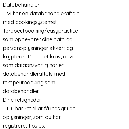
Databehandler
– Vi har en databehandleraftale
med bookingsystemet,
Terapeutbooking/easypractice
som opbevarer dine data og
personoplysninger sikkert og
krypteret. Det er et krav, at vi
som dataansvarlig har en
databehandleraftale med
terapeutbooking som
databehandler.
Dine rettigheder
– Du har ret til at få indsigt i de
oplysninger, som du har
registreret hos os.