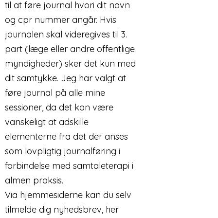
til at føre journal hvori dit navn
og cpr nummer angår. Hvis
journalen skal videregives til 3.
part (læge eller andre offentlige
myndigheder) sker det kun med
dit samtykke. Jeg har valgt at
føre journal på alle mine
sessioner, da det kan være
vanskeligt at adskille
elementerne fra det der anses
som lovpligtig journalføring i
forbindelse med samtaleterapi i
almen praksis.
Via hjemmesiderne kan du selv
tilmelde dig nyhedsbrev, her