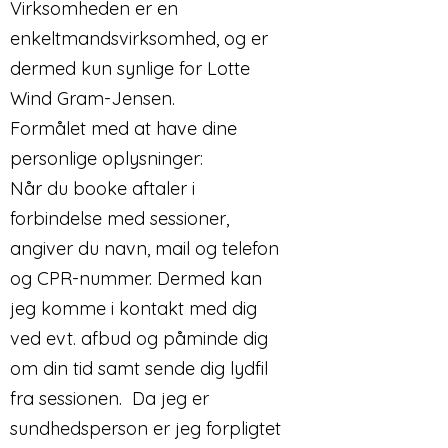
Virksomheden er en
enkeltmandsvirksomhed, og er
dermed kun synlige for Lotte
Wind Gram-Jensen.
Formålet med at have dine
personlige oplysninger:
Når du booke aftaler i
forbindelse med sessioner,
angiver du navn, mail og telefon
og CPR-nummer. Dermed kan
jeg komme i kontakt med dig
ved evt. afbud og påminde dig
om din tid samt sende dig lydfil
fra sessionen. Da jeg er
sundhedsperson er jeg forpligtet