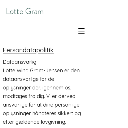
Lotte Gram
Persondatapolitik
Dataansvarlig
Lotte Wind Gram-Jensen er den
dataansvarlige for de
oplysninger der, igennem os,
modtages fra dig. Vi er derved
ansvarlige for at dine personlige
oplysninger håndteres sikkert og
efter gældende lovgivning.