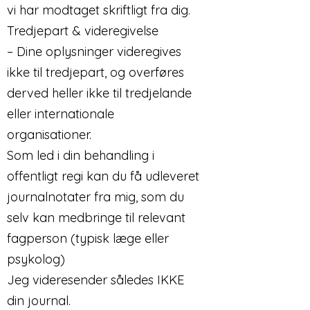
vi har modtaget skriftligt fra dig.
Tredjepart & videregivelse
– Dine oplysninger videregives
ikke til tredjepart, og overføres
derved heller ikke til tredjelande
eller internationale
organisationer.
Som led i din behandling i
offentligt regi kan du få udleveret
journalnotater fra mig, som du
selv kan medbringe til relevant
fagperson (typisk læge eller
psykolog)
Jeg videresender således IKKE
din journal.