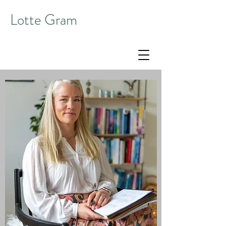
Lotte Gram