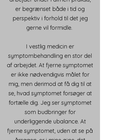
er begrænset både i tid og
perspektiv i forhold til det jeg
gerne vil formidle.
I vestlig medicin er
symptombehandling en stor del
af arbejdet. At fjerne symptomet
er ikke nødvendigvis målet for
mig, men derimod at få dig til at
se, hvad symptomet forsøger at
fortælle dig. Jeg ser symptomet
som budbringer for
underliggende ubalance. At
fjerne symptomet, uden at se på